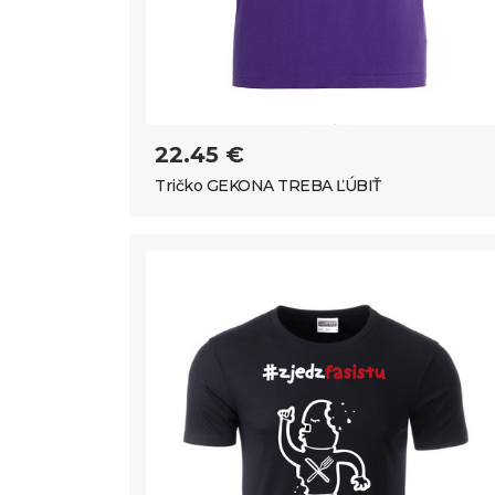
22.45 €
Tričko GEKONA TREBA ĽÚBIŤ