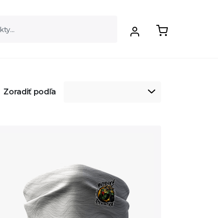
Zoradiť podľa