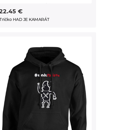
22.45 €
Tričko HAD JE KAMARÁT