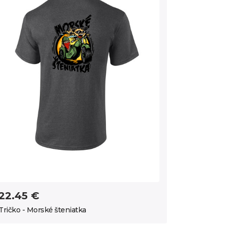
22.45 €
Tričko - Morské šteniatka