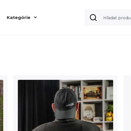
Kategórie