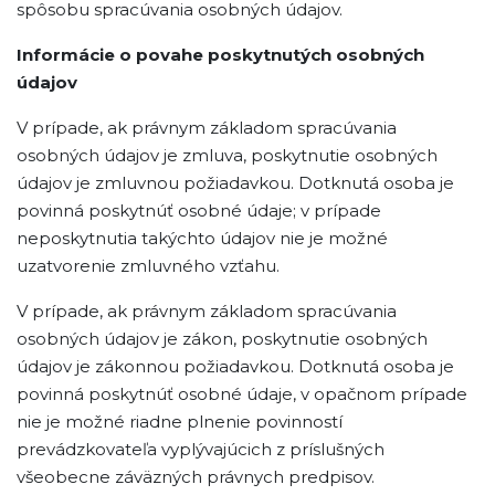
spôsobu spracúvania osobných údajov.
Informácie o povahe poskytnutých osobných
údajov
V prípade, ak právnym základom spracúvania
osobných údajov je zmluva, poskytnutie osobných
údajov je zmluvnou požiadavkou. Dotknutá osoba je
povinná poskytnúť osobné údaje; v prípade
neposkytnutia takýchto údajov nie je možné
uzatvorenie zmluvného vzťahu.
V prípade, ak právnym základom spracúvania
osobných údajov je zákon, poskytnutie osobných
údajov je zákonnou požiadavkou. Dotknutá osoba je
povinná poskytnúť osobné údaje, v opačnom prípade
nie je možné riadne plnenie povinností
prevádzkovateľa vyplývajúcich z príslušných
všeobecne záväzných právnych predpisov.