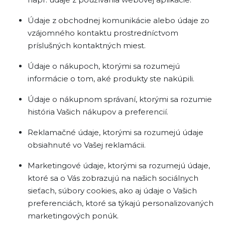
Údaje z obchodnej komunikácie alebo údaje zo
vzájomného kontaktu prostredníctvom
príslušných kontaktných miest.
Údaje o nákupoch, ktorými sa rozumejú
informácie o tom, aké produkty ste nakúpili.
Údaje o nákupnom správaní, ktorými sa rozumie
história Vašich nákupov a preferencií.
Reklamačné údaje, ktorými sa rozumejú údaje
obsiahnuté vo Vašej reklamácii.
Marketingové údaje, ktorými sa rozumejú údaje,
ktoré sa o Vás zobrazujú na našich sociálnych
sieťach, súbory cookies, ako aj údaje o Vašich
preferenciách, ktoré sa týkajú personalizovaných
marketingových ponúk.