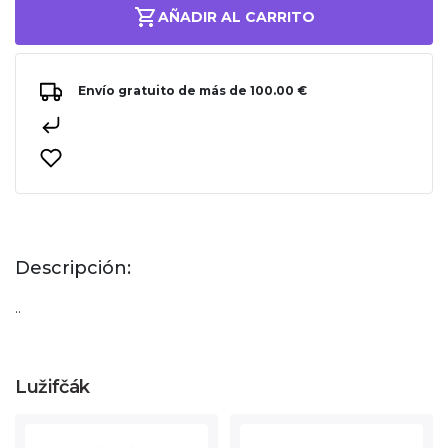
AÑADIR AL CARRITO
Envío gratuito de más de 100.00 €
Descripción:
..
Lužifčák