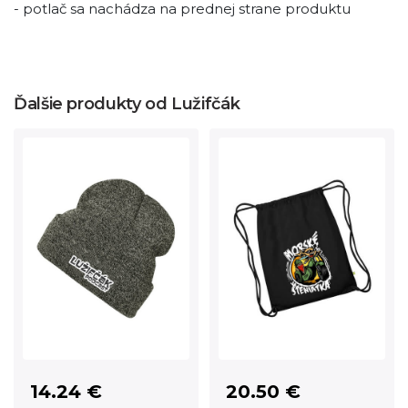
- potlač sa nachádza na prednej strane produktu
Ďalšie produkty od Lužifčák
14.24 €
20.50 €