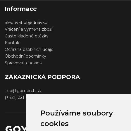
Informace
Sledovat objednávku
Vrácení a výměna zboží
Často kladené otázky
Kontakt
Ochrana osobních údajů
Obchodní podmínky
Spravovat cookies
ZÁKAZNICKÁ PODPORA
info@gomerch.sk
(+421) 221 001 000
Používáme soubory
cookies