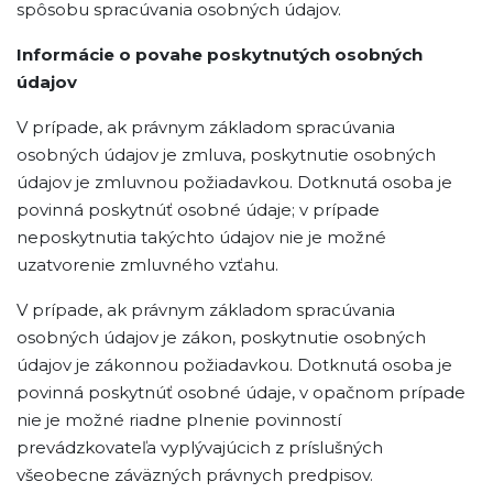
spôsobu spracúvania osobných údajov.
Informácie o povahe poskytnutých osobných
údajov
V prípade, ak právnym základom spracúvania
osobných údajov je zmluva, poskytnutie osobných
údajov je zmluvnou požiadavkou. Dotknutá osoba je
povinná poskytnúť osobné údaje; v prípade
neposkytnutia takýchto údajov nie je možné
uzatvorenie zmluvného vzťahu.
V prípade, ak právnym základom spracúvania
osobných údajov je zákon, poskytnutie osobných
údajov je zákonnou požiadavkou. Dotknutá osoba je
povinná poskytnúť osobné údaje, v opačnom prípade
nie je možné riadne plnenie povinností
prevádzkovateľa vyplývajúcich z príslušných
všeobecne záväzných právnych predpisov.