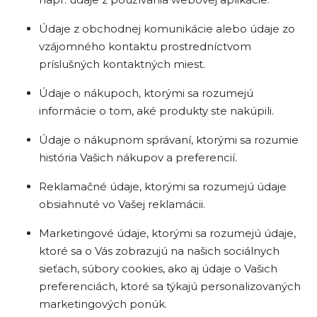
Údaje z obchodnej komunikácie alebo údaje zo
vzájomného kontaktu prostredníctvom
príslušných kontaktných miest.
Údaje o nákupoch, ktorými sa rozumejú
informácie o tom, aké produkty ste nakúpili.
Údaje o nákupnom správaní, ktorými sa rozumie
história Vašich nákupov a preferencií.
Reklamačné údaje, ktorými sa rozumejú údaje
obsiahnuté vo Vašej reklamácii.
Marketingové údaje, ktorými sa rozumejú údaje,
ktoré sa o Vás zobrazujú na našich sociálnych
sieťach, súbory cookies, ako aj údaje o Vašich
preferenciách, ktoré sa týkajú personalizovaných
marketingových ponúk.