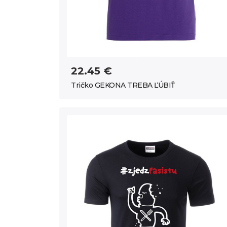
22.45 €
Tričko GEKONA TREBA ĽÚBIŤ