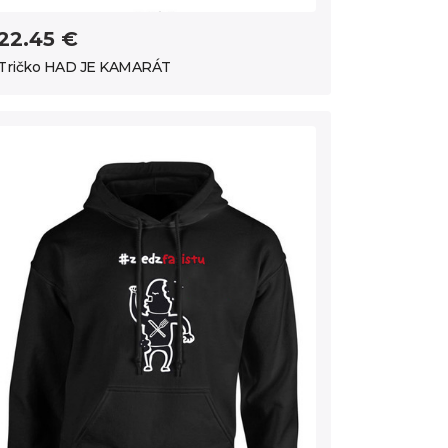
22.45 €
Tričko HAD JE KAMARÁT