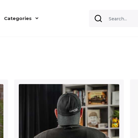
Categories