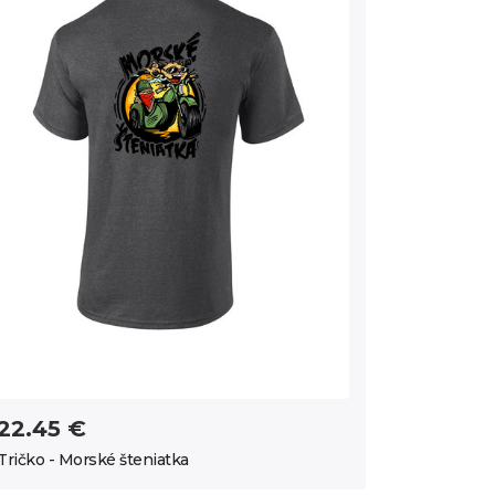
22.45 €
Tričko - Morské šteniatka