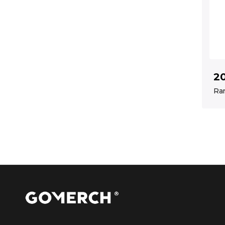
2
Ran