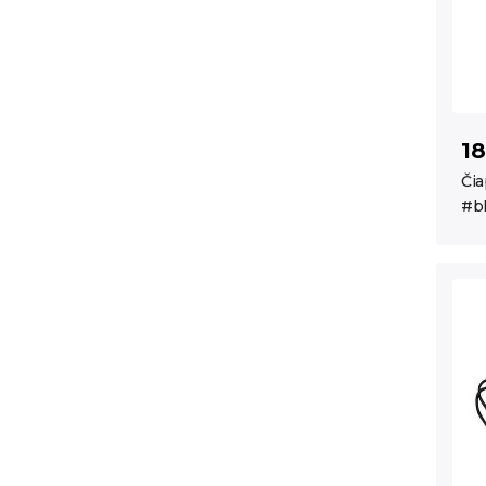
18
Čia
#b