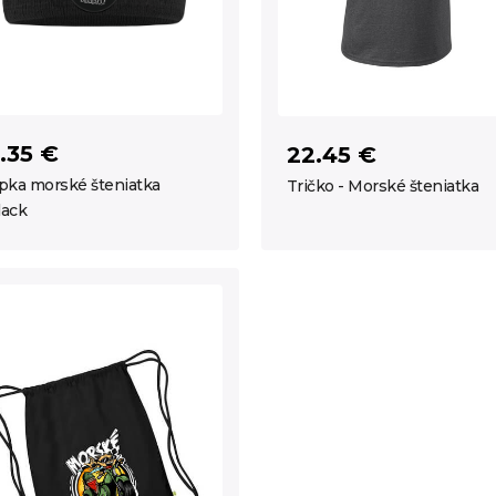
.35 €
22.45 €
pka morské šteniatka
Tričko - Morské šteniatka
lack