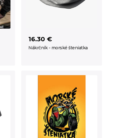
16.30 €
Nákrčník - morské šteniatka