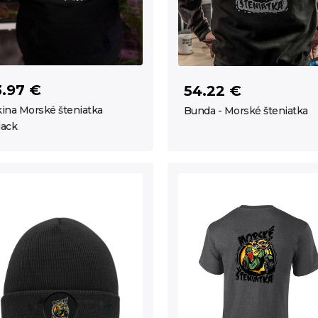
3.97 €
54.22 €
ina Morské šteniatka
Bunda - Morské šteniatka
lack