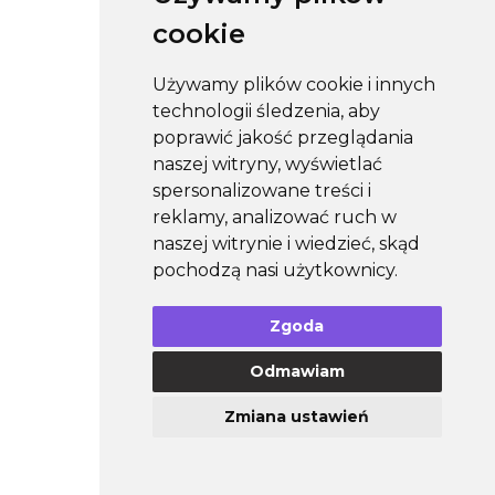
cookie
Używamy plików cookie i innych
technologii śledzenia, aby
poprawić jakość przeglądania
naszej witryny, wyświetlać
spersonalizowane treści i
reklamy, analizować ruch w
naszej witrynie i wiedzieć, skąd
pochodzą nasi użytkownicy.
Zgoda
Odmawiam
Zmiana ustawień