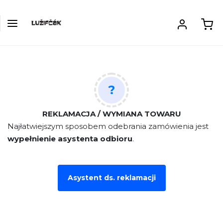
?
REKLAMACJA / WYMIANA TOWARU
Najłatwiejszym sposobem odebrania zamówienia jest
wypełnienie asystenta odbioru
.
Asystent ds. reklamacji